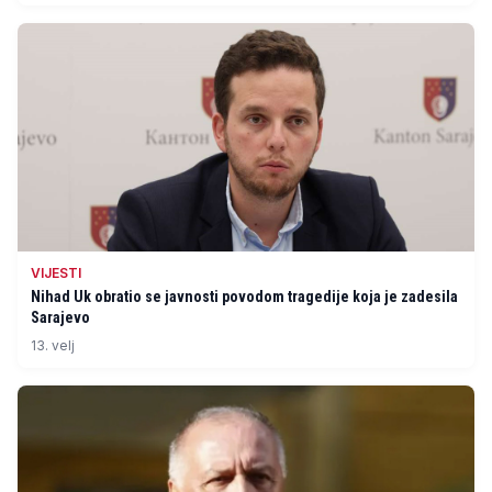
VIJESTI
Nihad Uk obratio se javnosti povodom tragedije koja je zadesila
Sarajevo
13. velj