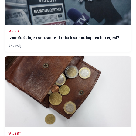
VIJESTI
Između šutnje i senzacije: Treba li samoubojstvo biti vijest?
24. velj
VIJESTI