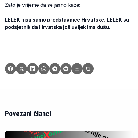
Zato je vrijeme da se jasno kaže:
LELEK nisu samo predstavnice Hrvatske. LELEK su
podsjetnik da Hrvatska još uvijek ima dušu.
Povezani članci