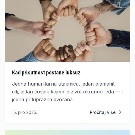
Kad prisutnost postane luksuz
Jedna humanitarna utakmica, jedan plemenit
cilj, jedan čovjek kojem je život okrenuo leđa — i
jedna poluprazna dvorana.
15. pro 2025.
Pročitaj više