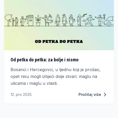
Od petka do petka: za bolje i nismo
Bosanci i Hercegovci, u tjednu koji je prošao,
opet nisu mogli izbjeći dvije stvari: maglu na
ulicama i maglu u vlasti.
12. pro 2025.
Pročitaj više