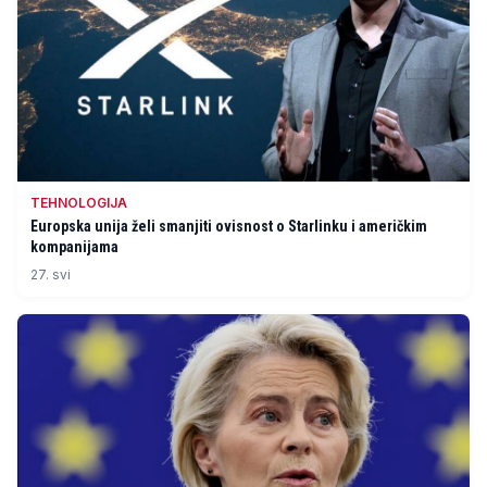
TEHNOLOGIJA
Europska unija želi smanjiti ovisnost o Starlinku i američkim
kompanijama
27. svi