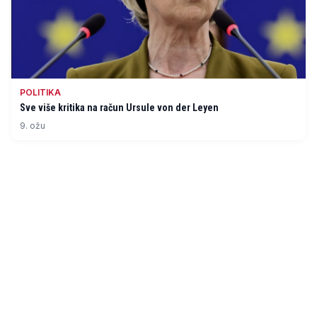
POLITIKA
Sve više kritika na račun Ursule von der Leyen
9. ožu