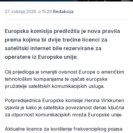
27. svibnja 2026. u 15:29
|
Redakcija
Europska komisija predložila je nova pravila
prema kojima bi dvije trećine licenci za
satelitski internet bile rezervirane za
operatere iz Europske unije.
Cilj prijedloga je smanjiti ovisnost Europe o američkim
tehnološkim kompanijama te ojačati europske
pružatelje satelitskih komunikacijskih usluga.
Potpredsjednica Europske komisije Henna Virkkunen
izjavila je kako je satelitska povezanost danas ključna
za otpornost komunikacijskih mreža Europske unije.
Aktualne licence za korištenje frekvencijskog pojasa