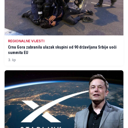
REGIONALNE VIJESTI
Crna Gora zabranila ulazak skupini od 90 državljana Srbije uoči
summita EU
3. lip