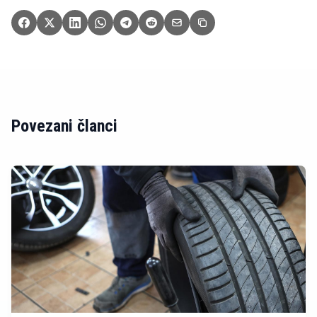
Povezani članci