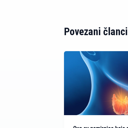
Povezani članci