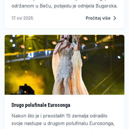
održanom u Beču, pobjedu je odnijela Bugarska.
17. svi 2026.
Pročitaj više
Drugo polufinale Eurosonga
Nakon što je i preostalih 15 zemalja odradilo
svoje nastupe u drugom polufinalu Eurosonga,