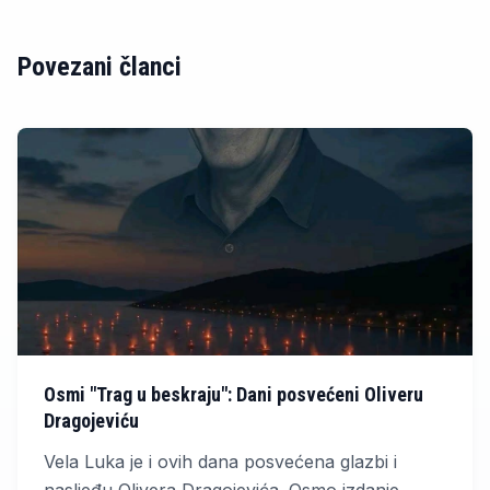
Povezani članci
Osmi "Trag u beskraju": Dani posvećeni Oliveru
Dragojeviću
Vela Luka je i ovih dana posvećena glazbi i