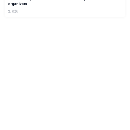
organizam
2. ožu