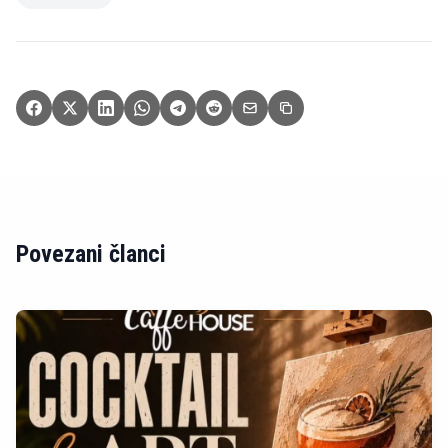
Povezani članci