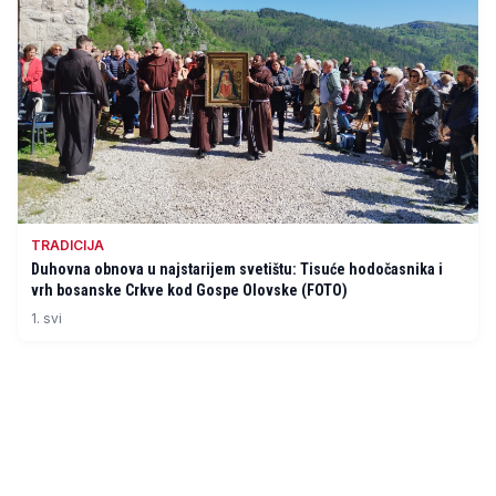
TRADICIJA
Duhovna obnova u najstarijem svetištu: Tisuće hodočasnika i
vrh bosanske Crkve kod Gospe Olovske (FOTO)
1. svi