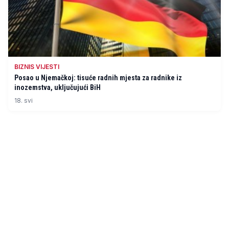
BIZNIS VIJESTI
Posao u Njemačkoj: tisuće radnih mjesta za radnike iz
inozemstva, uključujući BiH
18. svi