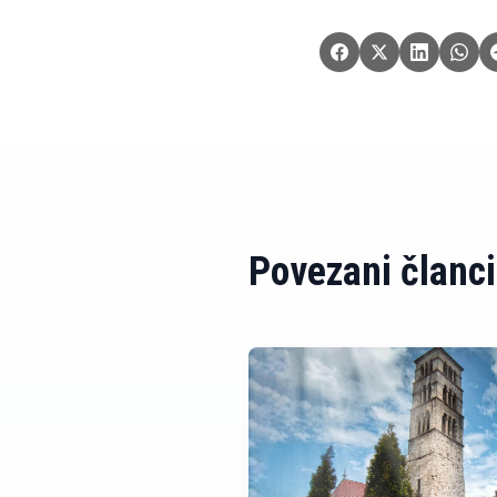
Povezani članci