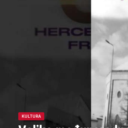
KULTURA