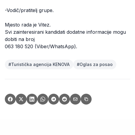
-Vodič/pratitelj grupe.
Mjesto rada je Vitez.
Svi zainteresirani kandidati dodatne informacije mogu
dobiti na broj
063 180 520 (Viber/WhatsApp).
#
Turistička agencija KENOVA
#
Oglas za posao