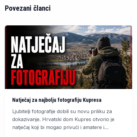
Povezani članci
Natječaj za najbolju fotografiju Kupresa
Ljubitelji fotografije dobili su novu priliku za
dokazivanje. Hrvatski dom Kupres otvorio je
natječaj koji bi mogao privući i amatere i
profesionalce iz cijele regije.