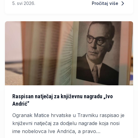
5. svi 2026.
Pročitaj više
Raspisan natječaj za književnu nagradu „Ivo
Andrić“
Ogranak Matice hrvatske u Travniku raspisao je
književni natječaj za dodjelu nagrade koja nosi
ime nobelovca Ive Andrića, a pravo