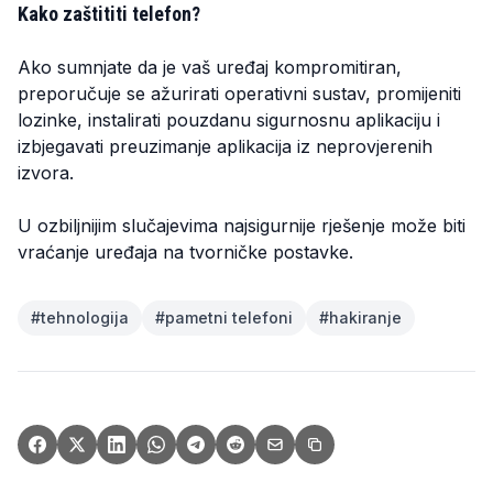
Kako zaštititi telefon?
Ako sumnjate da je vaš uređaj kompromitiran,
preporučuje se ažurirati operativni sustav, promijeniti
lozinke, instalirati pouzdanu sigurnosnu aplikaciju i
izbjegavati preuzimanje aplikacija iz neprovjerenih
izvora.
U ozbiljnijim slučajevima najsigurnije rješenje može biti
vraćanje uređaja na tvorničke postavke.
#
tehnologija
#
pametni telefoni
#
hakiranje