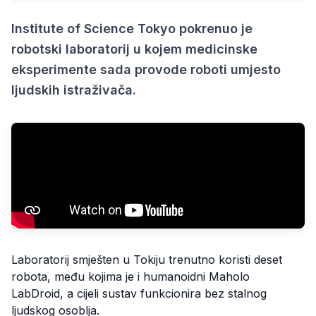
Institute of Science Tokyo pokrenuo je
robotski laboratorij u kojem medicinske
eksperimente sada provode roboti umjesto
ljudskih istraživača.
Laboratorij smješten u Tokiju trenutno koristi deset
robota, među kojima je i humanoidni Maholo
LabDroid, a cijeli sustav funkcionira bez stalnog
ljudskog osoblja.