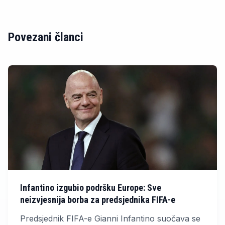
Povezani članci
Infantino izgubio podršku Europe: Sve
neizvjesnija borba za predsjednika FIFA-e
Predsjednik FIFA-e Gianni Infantino suočava se