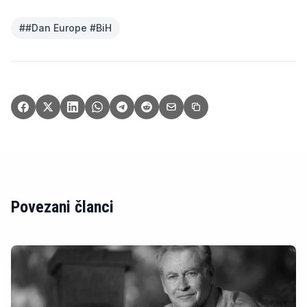
#
#Dan Europe #BiH
Povezani članci