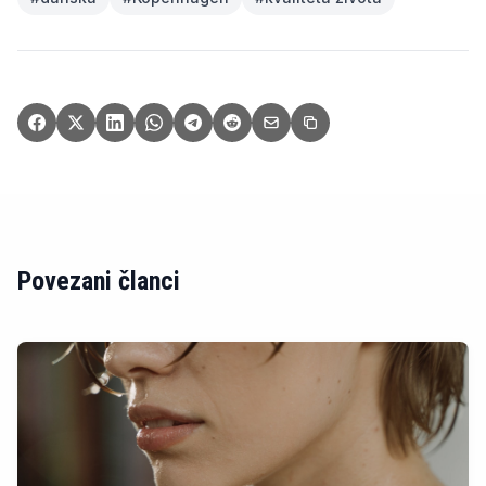
Povezani članci