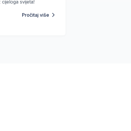
cijeloga svijeta!
Pročitaj više