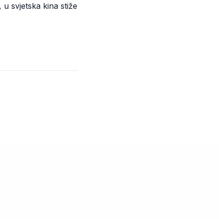
 u svjetska kina stiže