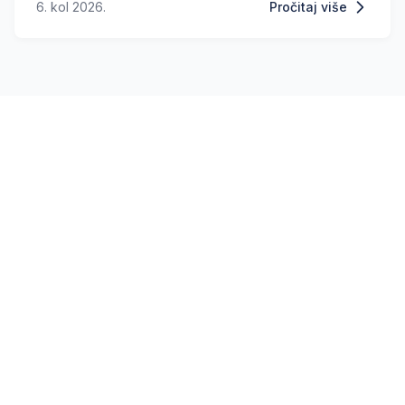
6. kol 2026.
Pročitaj više