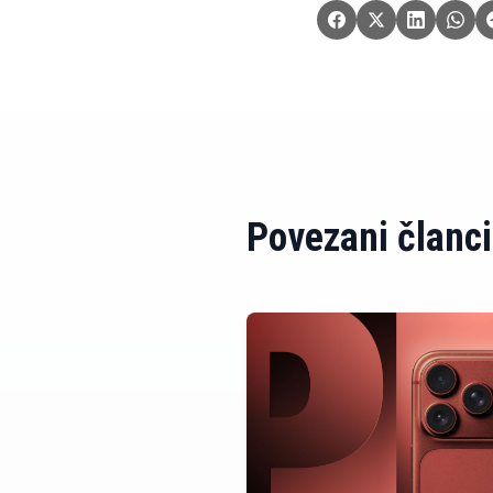
Povezani članci