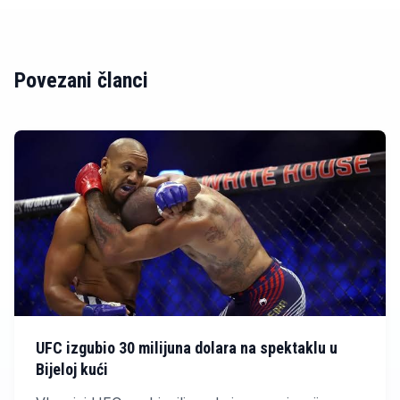
Povezani članci
UFC izgubio 30 milijuna dolara na spektaklu u
Bijeloj kući