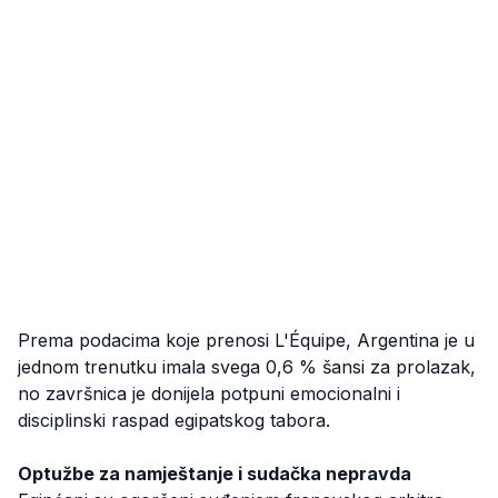
Prema podacima koje prenosi L'Équipe, Argentina je u
jednom trenutku imala svega 0,6 % šansi za prolazak,
no završnica je donijela potpuni emocionalni i
disciplinski raspad egipatskog tabora.
Optužbe za namještanje i sudačka nepravda