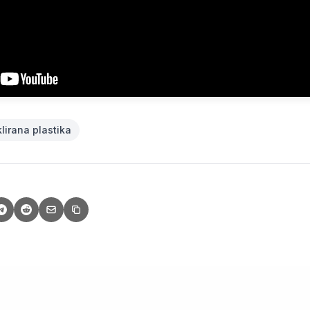
lirana plastika