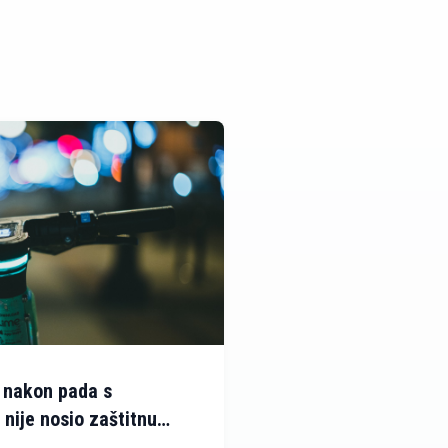
 nakon pada s
 nije nosio zaštitnu